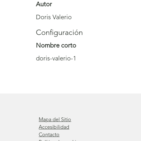
Autor
Doris Valerio
Configuración
Nombre corto
doris-valerio-1
Mapa del Sitio
Accesibilidad
Contacto