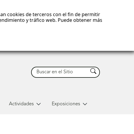
an cookies de terceros con el fin de permitir
 rendimiento y tráfico web. Puede obtener más
Buscar
Buscar
Actividades
Exposiciones