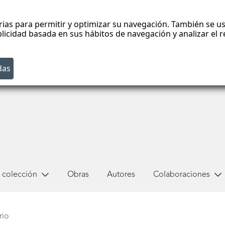
rias para permitir y optimizar su navegación. También se us
blicidad basada en sus hábitos de navegación y analizar el
 colección
Obras
Autores
Colaboraciones
rio