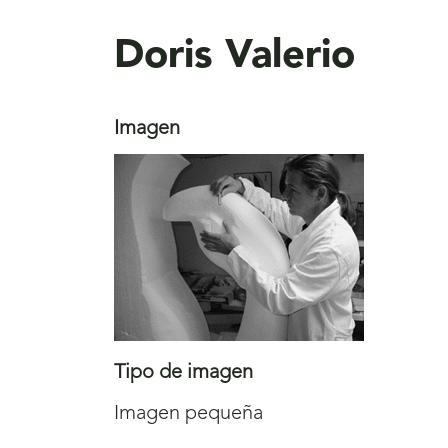
aquí
Doris Valerio
Imagen
Tipo de imagen
Imagen pequeña