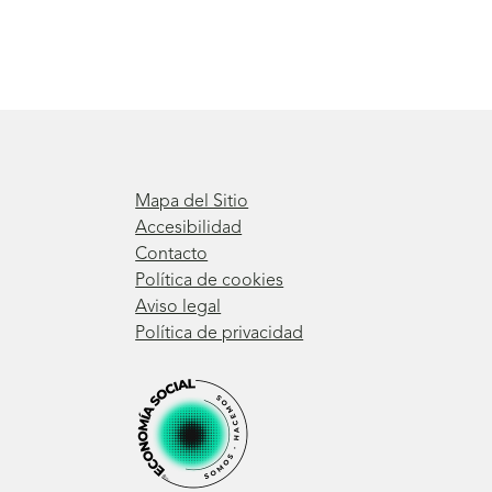
Mapa del Sitio
Accesibilidad
Contacto
Política de cookies
Aviso legal
Política de privacidad