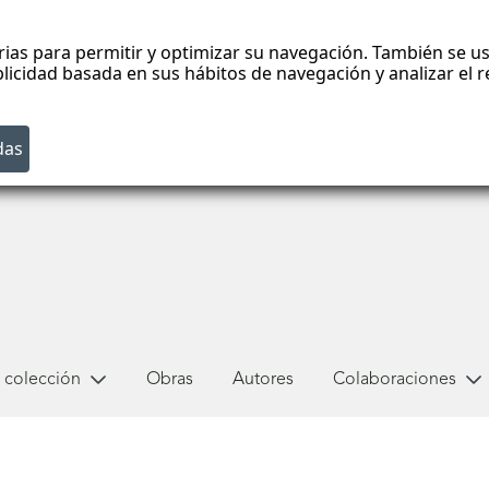
rias para permitir y optimizar su navegación. También se us
blicidad basada en sus hábitos de navegación y analizar el
 colección
Obras
Autores
Colaboraciones