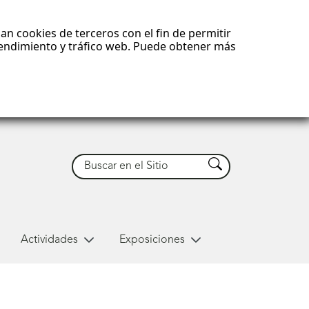
an cookies de terceros con el fin de permitir
 rendimiento y tráfico web. Puede obtener más
Buscar
Buscar
Actividades
Exposiciones