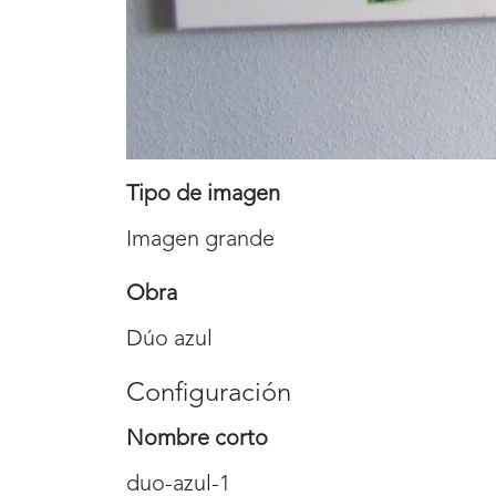
Tipo de imagen
Imagen grande
Obra
Dúo azul
Configuración
Nombre corto
duo-azul-1