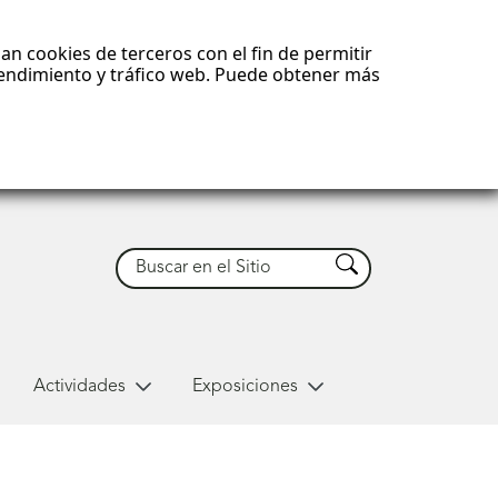
an cookies de terceros con el fin de permitir
 rendimiento y tráfico web. Puede obtener más
Buscar
Buscar
Actividades
Exposiciones