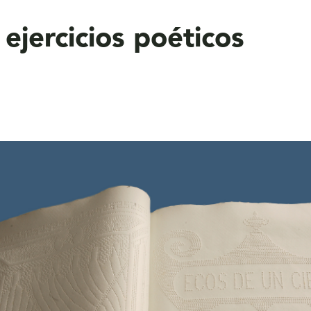
ejercicios poéticos