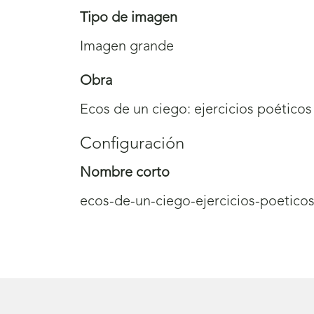
Tipo de imagen
Imagen grande
Obra
Ecos de un ciego: ejercicios poéticos
Configuración
Nombre corto
ecos-de-un-ciego-ejercicios-poeticos