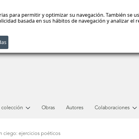
rias para permitir y optimizar su navegación. También se us
blicidad basada en sus hábitos de navegación y analizar el
 colección
Obras
Autores
Colaboraciones
n ciego: ejercicios poéticos