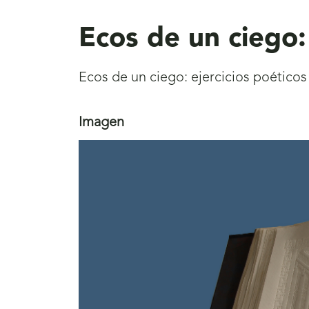
aquí
Ecos de un ciego: 
Ecos de un ciego: ejercicios poéticos
Imagen