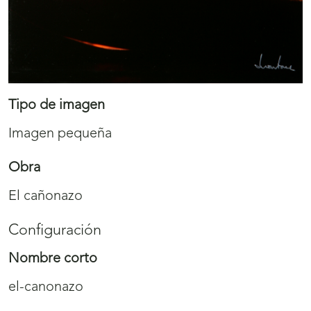
Tipo de imagen
Imagen pequeña
Obra
El cañonazo
Configuración
Nombre corto
el-canonazo