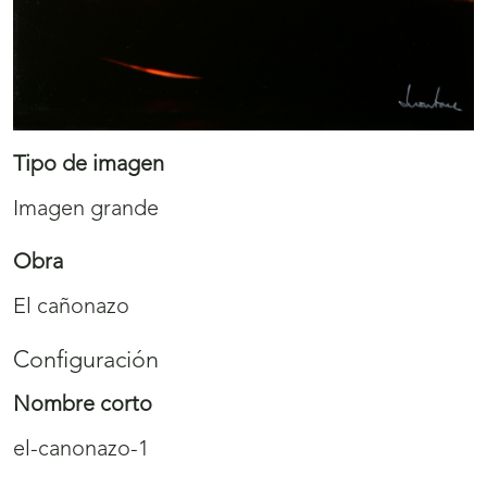
Tipo de imagen
Imagen grande
Obra
El cañonazo
Configuración
Nombre corto
el-canonazo-1