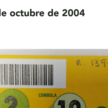
e octubre de 2004