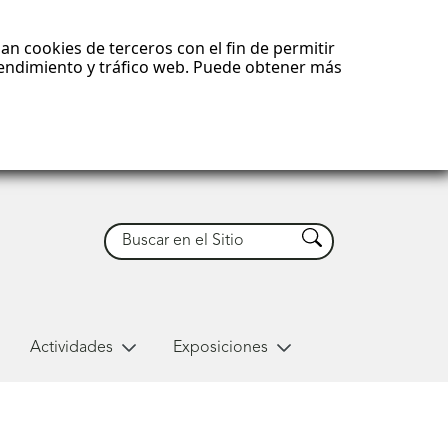
an cookies de terceros con el fin de permitir
 rendimiento y tráfico web. Puede obtener más
Buscar
Buscar
Actividades
Exposiciones