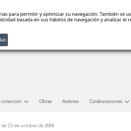
rias para permitir y optimizar su navegación. También se us
blicidad basada en sus hábitos de navegación y analizar el
 colección
Obras
Autores
Colaboraciones
de 23 de octubre de 2004