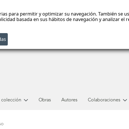
rias para permitir y optimizar su navegación. También se us
blicidad basada en sus hábitos de navegación y analizar el
 colección
Obras
Autores
Colaboraciones
so