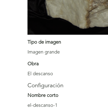
Tipo de imagen
Imagen grande
Obra
El descanso
Configuración
Nombre corto
el-descanso-1