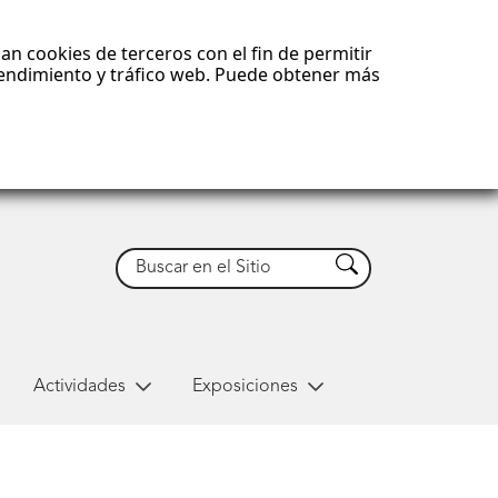
an cookies de terceros con el fin de permitir
 rendimiento y tráfico web. Puede obtener más
Buscar
Buscar
Actividades
Exposiciones