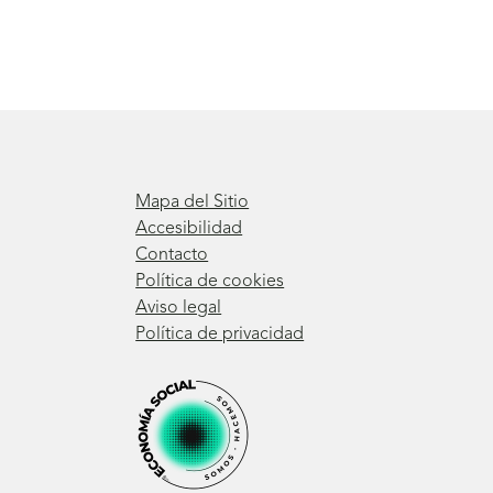
Mapa del Sitio
Accesibilidad
Contacto
Política de cookies
Aviso legal
Política de privacidad