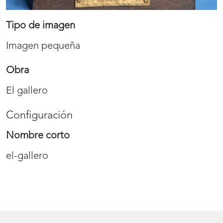
Tipo de imagen
Imagen pequeña
Obra
El gallero
Configuración
Nombre corto
el-gallero