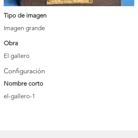
Tipo de imagen
Imagen grande
Obra
El gallero
Configuración
Nombre corto
el-gallero-1