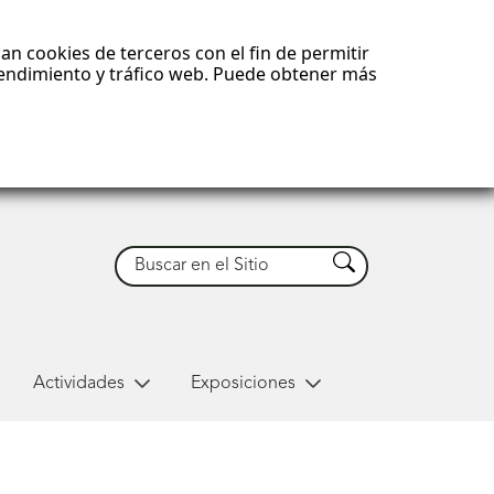
an cookies de terceros con el fin de permitir
 rendimiento y tráfico web. Puede obtener más
Buscar
Buscar
Actividades
Exposiciones