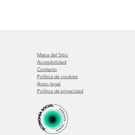
Mapa del Sitio
Accesibilidad
Contacto
Política de cookies
Aviso legal
Política de privacidad