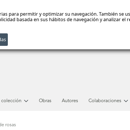
rias para permitir y optimizar su navegación. También se us
blicidad basada en sus hábitos de navegación y analizar el
 colección
Obras
Autores
Colaboraciones
de rosas