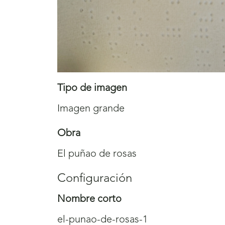
Tipo de imagen
Imagen grande
Obra
El puñao de rosas
Configuración
Nombre corto
el-punao-de-rosas-1