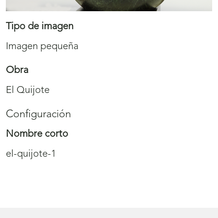
Tipo de imagen
Imagen pequeña
Obra
El Quijote
Configuración
Nombre corto
el-quijote-1