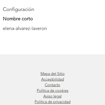
Configuración
Nombre corto
elena-alvarez-laveron
Mapa del Sitio
Accesibilidad
Contacto
Política de cookies
Aviso legal
Política de privacidad