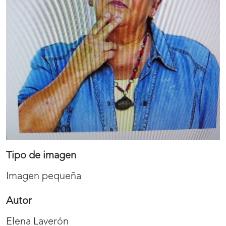
Tipo de imagen
Imagen pequeña
Autor
Elena Laverón