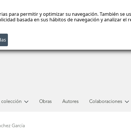
rias para permitir y optimizar su navegación. También se us
blicidad basada en sus hábitos de navegación y analizar el
 colección
Obras
Autores
Colaboraciones
nchez García