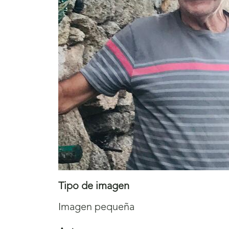
Tipo de imagen
Imagen pequeña