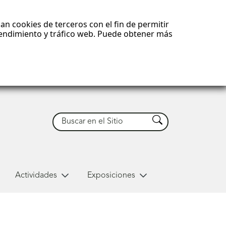
an cookies de terceros con el fin de permitir
 rendimiento y tráfico web. Puede obtener más
Buscar
Buscar
Actividades
Exposiciones