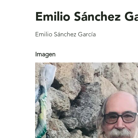
aquí
Emilio Sánchez Ga
Emilio Sánchez García
Imagen