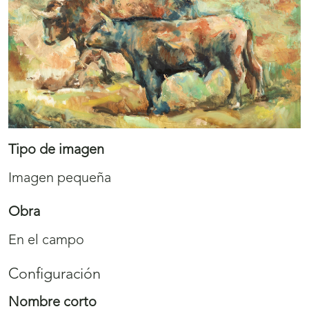
Tipo de imagen
Imagen pequeña
Obra
En el campo
Configuración
Nombre corto