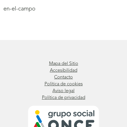
en-el-campo
Mapa del Sitio
Accesibilidad
Contacto
Política de cookies
Aviso legal
Política de privacidad