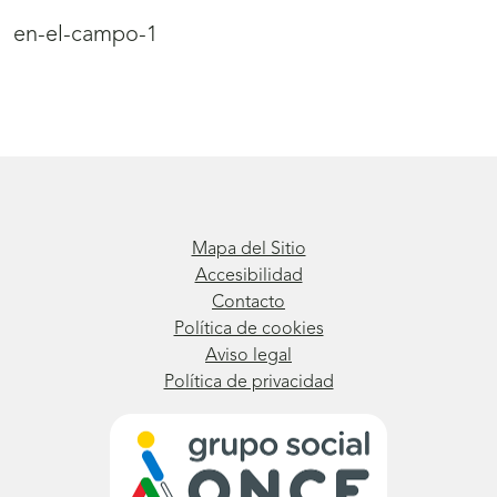
en-el-campo-1
Mapa del Sitio
Accesibilidad
Contacto
Política de cookies
Aviso legal
Política de privacidad