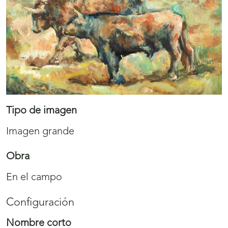
Tipo de imagen
Imagen grande
Obra
En el campo
Configuración
Nombre corto