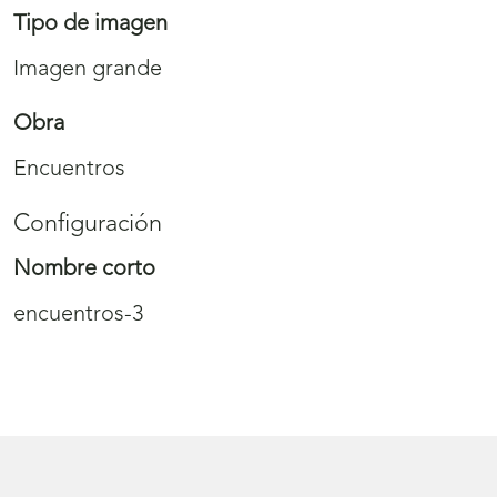
Tipo de imagen
Imagen grande
Obra
Encuentros
Configuración
Nombre corto
encuentros-3