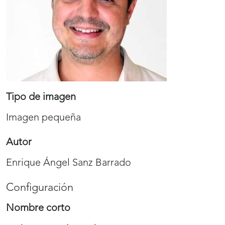
Tipo de imagen
Imagen pequeña
Autor
Enrique Ángel Sanz Barrado
Configuración
Nombre corto