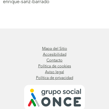
enrique-sanz-barrado
Mapa del Sitio
Accesibilidad
Contacto
Política de cookies
Aviso legal
Política de privacidad