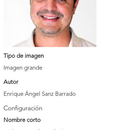
Tipo de imagen
Imagen grande
Autor
Enrique Ángel Sanz Barrado
Configuración
Nombre corto