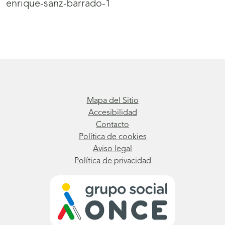
enrique-sanz-barrado-1
Mapa del Sitio
Accesibilidad
Contacto
Política de cookies
Aviso legal
Política de privacidad