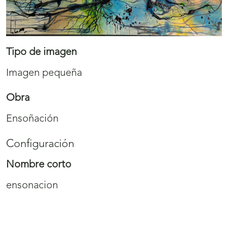
Tipo de imagen
Imagen pequeña
Obra
Ensoñación
Configuración
Nombre corto
ensonacion