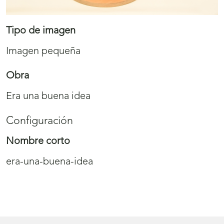
Tipo de imagen
Imagen pequeña
Obra
Era una buena idea
Configuración
Nombre corto
era-una-buena-idea