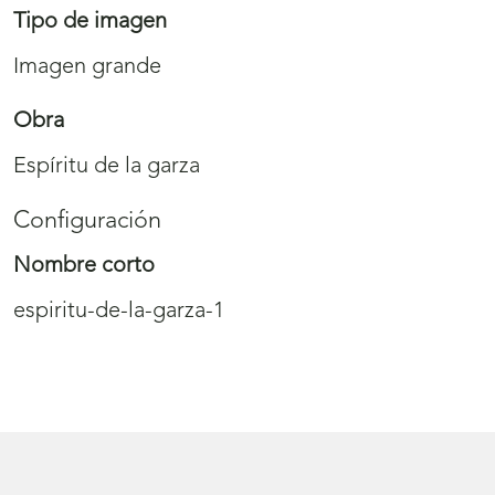
Tipo de imagen
Imagen grande
Obra
Espíritu de la garza
Configuración
Nombre corto
espiritu-de-la-garza-1