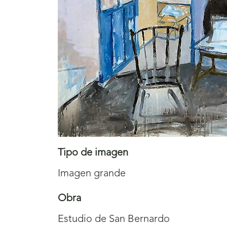
Tipo de imagen
Imagen grande
Obra
Estudio de San Bernardo