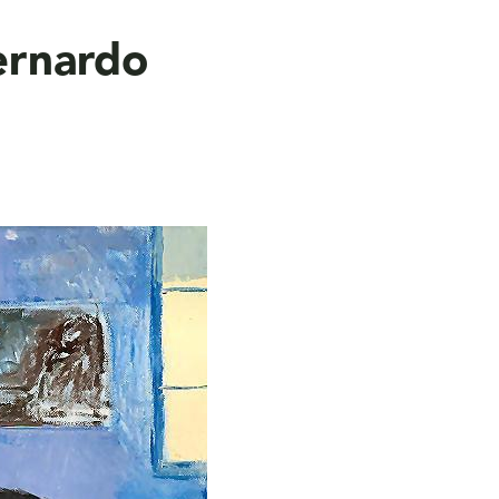
ernardo