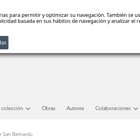
rias para permitir y optimizar su navegación. También se us
blicidad basada en sus hábitos de navegación y analizar el
 colección
Obras
Autores
Colaboraciones
e San Bernardo