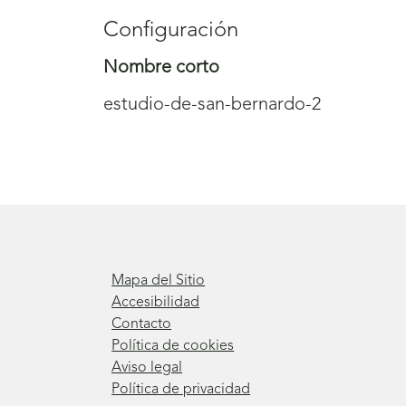
Configuración
Nombre corto
estudio-de-san-bernardo-2
Mapa del Sitio
Accesibilidad
Contacto
Política de cookies
Aviso legal
Política de privacidad