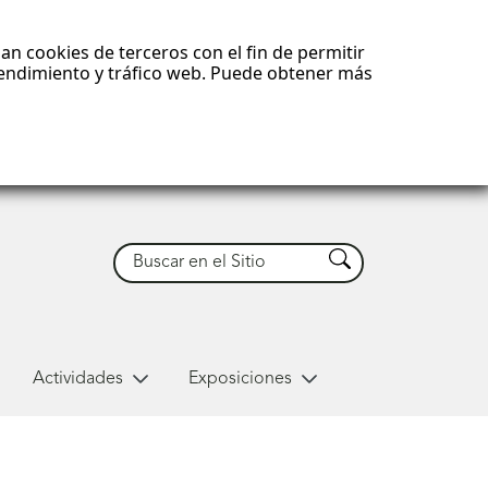
an cookies de terceros con el fin de permitir
 rendimiento y tráfico web. Puede obtener más
Buscar
Buscar
Actividades
Exposiciones