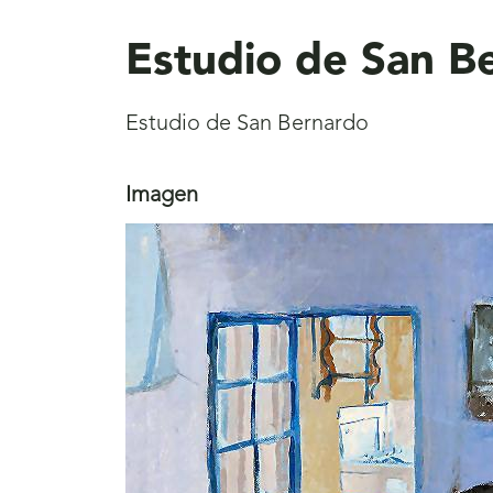
aquí
Estudio de San B
Estudio de San Bernardo
Imagen