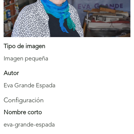
Tipo de imagen
Imagen pequeña
Autor
Eva Grande Espada
Configuración
Nombre corto
eva-grande-espada