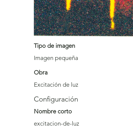
Tipo de imagen
Imagen pequeña
Obra
Excitación de luz
Configuración
Nombre corto
excitacion-de-luz