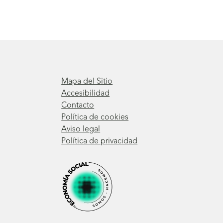
Mapa del Sitio
Accesibilidad
Contacto
Política de cookies
Aviso legal
Política de privacidad