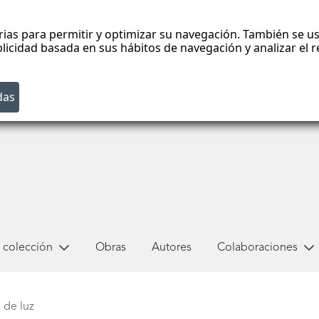
rias para permitir y optimizar su navegación. También se us
blicidad basada en sus hábitos de navegación y analizar el
 colección
Obras
Autores
Colaboraciones
 de luz