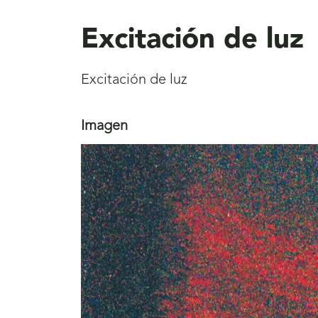
aquí
Excitación de luz
Excitación de luz
Imagen