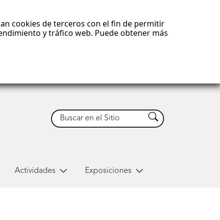
an cookies de terceros con el fin de permitir
 rendimiento y tráfico web. Puede obtener más
Buscar
Buscar
Actividades
Exposiciones