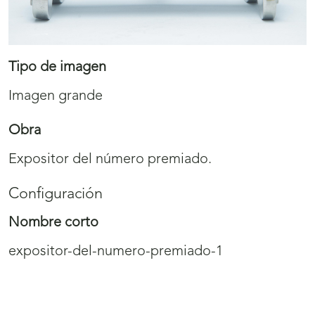
Tipo de imagen
Imagen grande
Obra
Expositor del número premiado.
Configuración
Nombre corto
expositor-del-numero-premiado-1