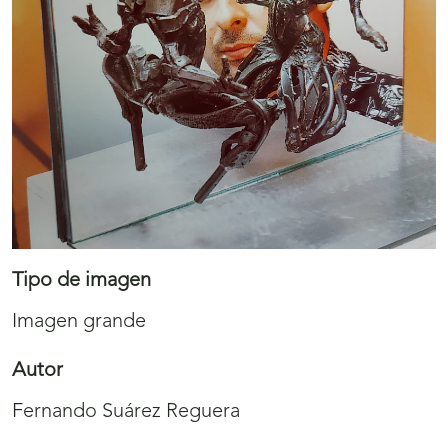
Tipo de imagen
Imagen grande
Autor
Fernando Suárez Reguera