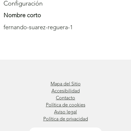
Configuración
Nombre corto
fernando-suarez-reguera-1
Mapa del Sitio
Accesibilidad
Contacto
Política de cookies
Aviso legal
Política de privacidad