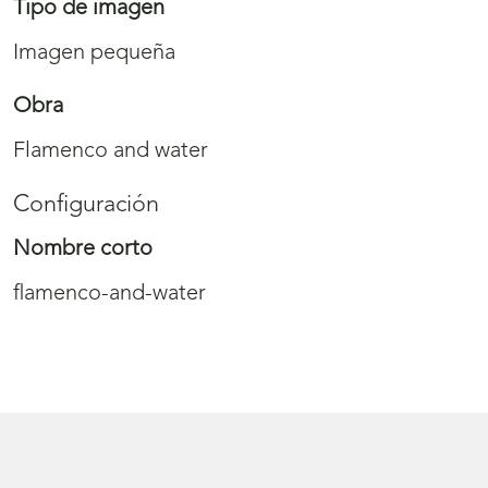
Tipo de imagen
Imagen pequeña
Obra
Flamenco and water
Configuración
Nombre corto
flamenco-and-water