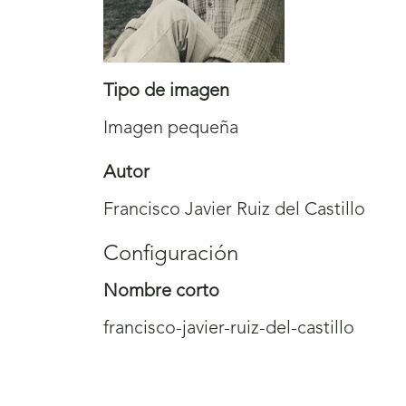
Tipo de imagen
Imagen pequeña
Autor
Francisco Javier Ruiz del Castillo
Configuración
Nombre corto
francisco-javier-ruiz-del-castillo