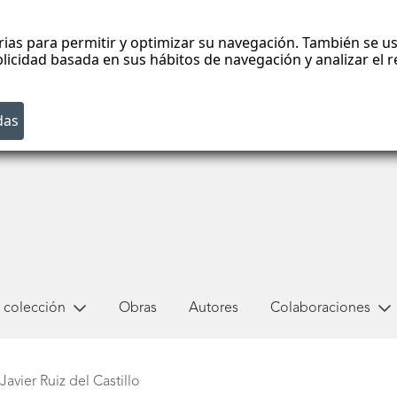
rias para permitir y optimizar su navegación. También se us
blicidad basada en sus hábitos de navegación y analizar el
 colección
Obras
Autores
Colaboraciones
Javier Ruiz del Castillo