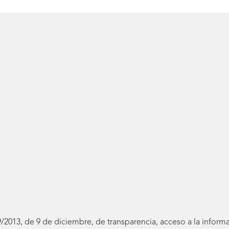
19/2013, de 9 de diciembre, de transparencia, acceso a la infor