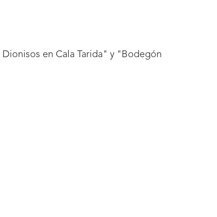
 de Dionisos en Cala Tarida" y "Bodegón