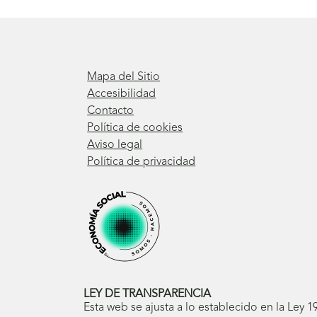
Mapa del Sitio
Accesibilidad
Contacto
Política de cookies
Aviso legal
Política de privacidad
LEY DE TRANSPARENCIA
Esta web se ajusta a lo establecido en la Ley 