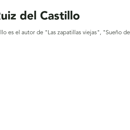
uiz del Castillo
illo es el autor de "Las zapatillas viejas", "Sueño