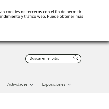
an cookies de terceros con el fin de permitir
 rendimiento y tráfico web. Puede obtener más
Buscar
Buscar
Actividades
Exposiciones