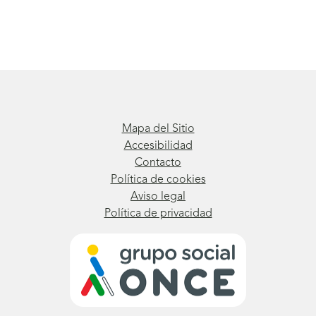
Mapa del Sitio
Accesibilidad
Contacto
Política de cookies
Aviso legal
Política de privacidad