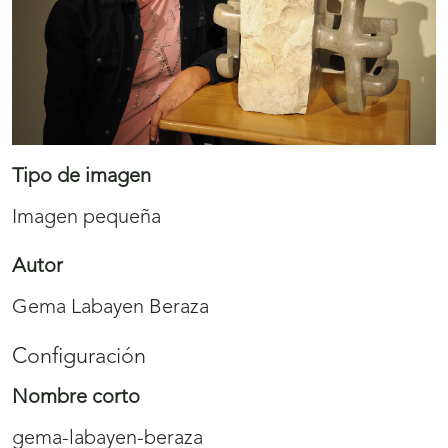
Tipo de imagen
Imagen pequeña
Autor
Gema Labayen Beraza
Configuración
Nombre corto
gema-labayen-beraza