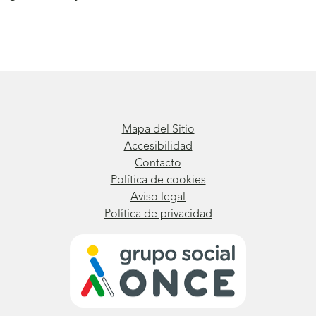
Mapa del Sitio
Accesibilidad
Contacto
Política de cookies
Aviso legal
Política de privacidad