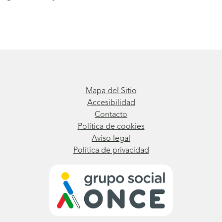
Mapa del Sitio
Accesibilidad
Contacto
Política de cookies
Aviso legal
Política de privacidad