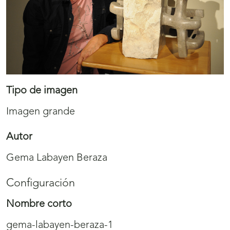
Tipo de imagen
Imagen grande
Autor
Gema Labayen Beraza
Configuración
Nombre corto
gema-labayen-beraza-1