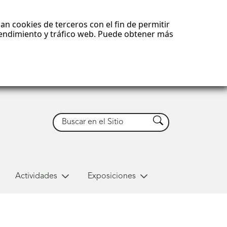
an cookies de terceros con el fin de permitir
 rendimiento y tráfico web. Puede obtener más
Buscar
Buscar
Actividades
Exposiciones