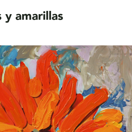
 y amarillas