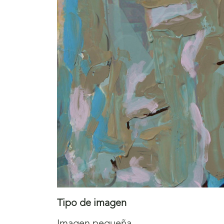
Tipo de imagen