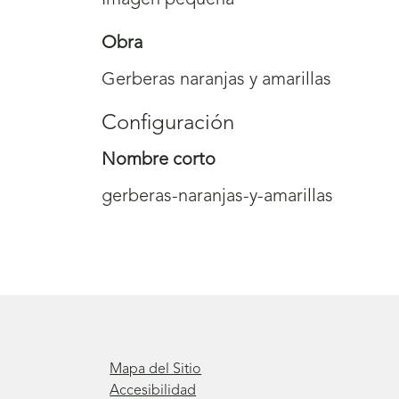
Imagen pequeña
Obra
Gerberas naranjas y amarillas
Configuración
Nombre corto
gerberas-naranjas-y-amarillas
Mapa del Sitio
Accesibilidad