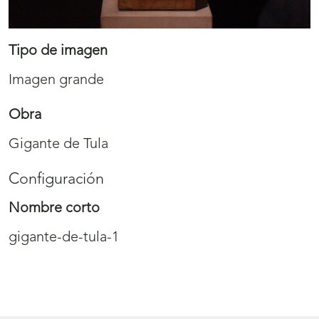
Tipo de imagen
Imagen grande
Obra
Gigante de Tula
Configuración
Nombre corto
gigante-de-tula-1