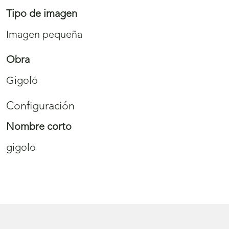
Tipo de imagen
Imagen pequeña
Obra
Gigoló
Configuración
Nombre corto
gigolo