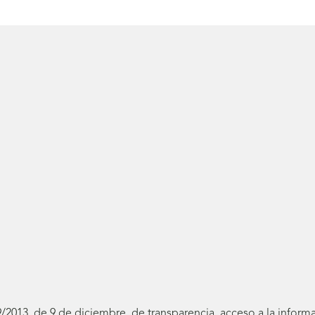
19/2013, de 9 de diciembre, de transparencia, acceso a la infor