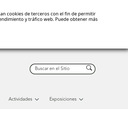
an cookies de terceros con el fin de permitir
 rendimiento y tráfico web. Puede obtener más
Buscar
Buscar
Actividades
Exposiciones