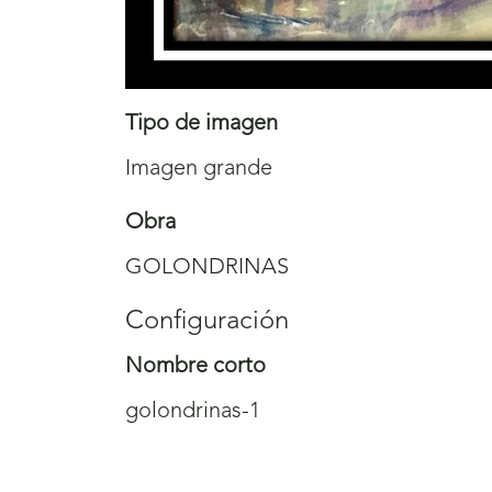
Tipo de imagen
Imagen grande
Obra
GOLONDRINAS
Configuración
Nombre corto
golondrinas-1