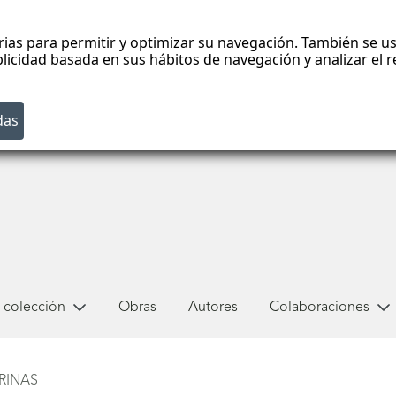
rias para permitir y optimizar su navegación. También se us
blicidad basada en sus hábitos de navegación y analizar el
 colección
Obras
Autores
Colaboraciones
RINAS