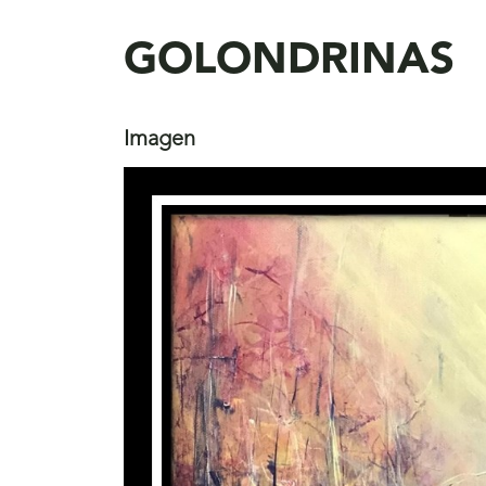
aquí
GOLONDRINAS
Imagen