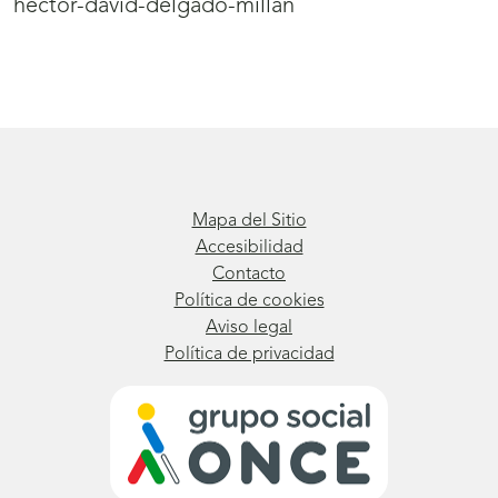
hector-david-delgado-millan
Mapa del Sitio
Accesibilidad
Contacto
Política de cookies
Aviso legal
Política de privacidad