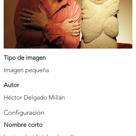
Tipo de imagen
Imagen pequeña
Autor
Héctor Delgado Millán
Configuración
Nombre corto