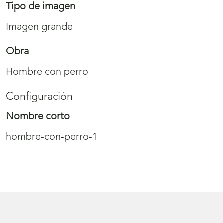
Tipo de imagen
Imagen grande
Obra
Hombre con perro
Configuración
Nombre corto
hombre-con-perro-1