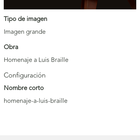
Tipo de imagen
Imagen grande
Obra
Homenaje a Luis Braille
Configuración
Nombre corto
homenaje-a-luis-braille