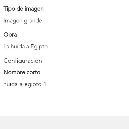
Tipo de imagen
Imagen grande
Obra
La huída a Egipto
Configuración
Nombre corto
huida-a-egipto-1