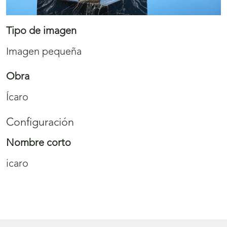
Tipo de imagen
Imagen pequeña
Obra
Ícaro
Configuración
Nombre corto
icaro