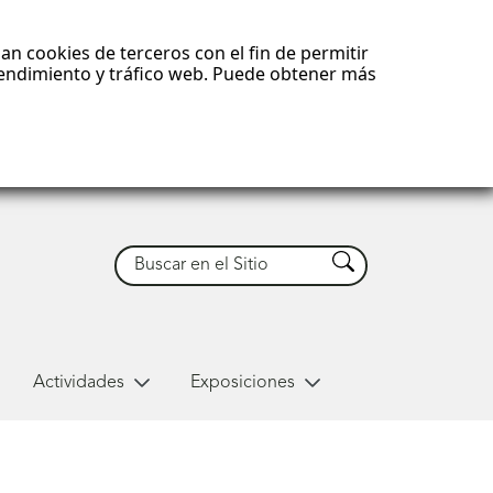
an cookies de terceros con el fin de permitir
 rendimiento y tráfico web. Puede obtener más
Buscar
Buscar
Actividades
Exposiciones