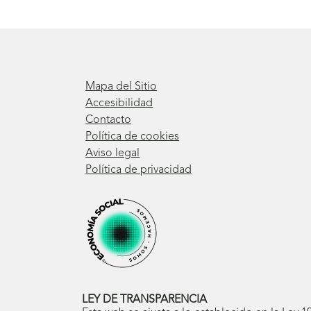
Mapa del Sitio
Accesibilidad
Contacto
Política de cookies
Aviso legal
Política de privacidad
LEY DE TRANSPARENCIA