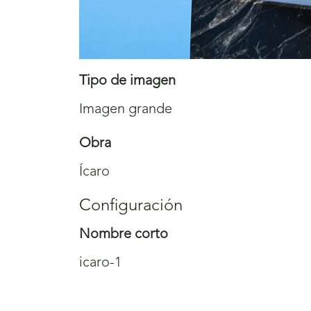
Tipo de imagen
Imagen grande
Obra
Ícaro
Configuración
Nombre corto
icaro-1