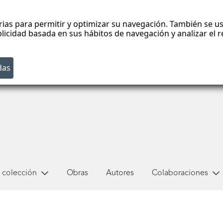
rias para permitir y optimizar su navegación. También se us
blicidad basada en sus hábitos de navegación y analizar el
 colección
Obras
Autores
Colaboraciones