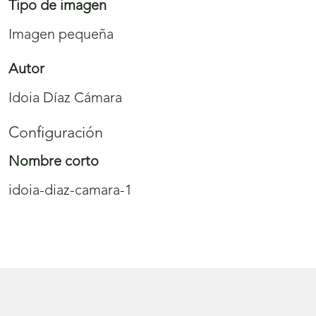
Tipo de imagen
Imagen pequeña
Autor
Idoia Díaz Cámara
Configuración
Nombre corto
idoia-diaz-camara-1