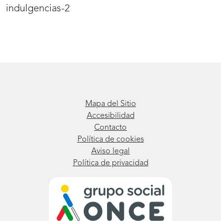
indulgencias-2
Mapa del Sitio
Accesibilidad
Contacto
Política de cookies
Aviso legal
Política de privacidad