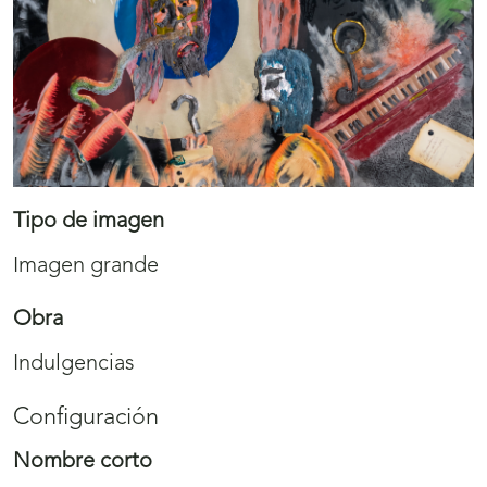
Tipo de imagen
Imagen grande
Obra
Indulgencias
Configuración
Nombre corto