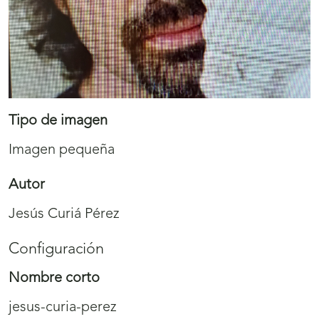
Tipo de imagen
Imagen pequeña
Autor
Jesús Curiá Pérez
Configuración
Nombre corto
jesus-curia-perez