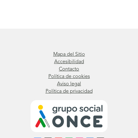
Mapa del Sitio
Accesibilidad
Contacto
Política de cookies
Aviso legal
Política de privacidad