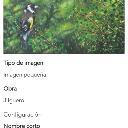
Tipo de imagen
Imagen pequeña
Obra
Jilguero
Configuración
Nombre corto