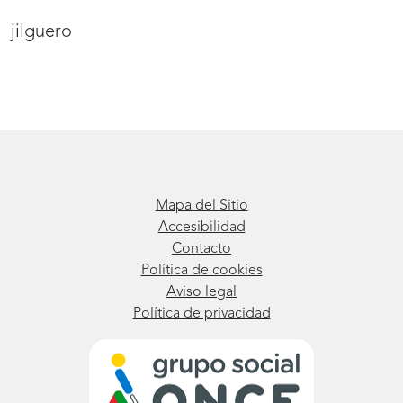
jilguero
Mapa del Sitio
Accesibilidad
Contacto
Política de cookies
Aviso legal
Política de privacidad