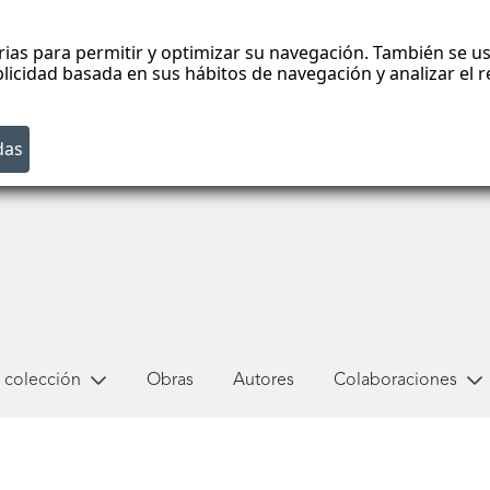
rias para permitir y optimizar su navegación. También se us
blicidad basada en sus hábitos de navegación y analizar el
 colección
Obras
Autores
Colaboraciones