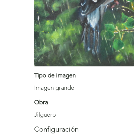
Tipo de imagen
Imagen grande
Obra
Jilguero
Configuración