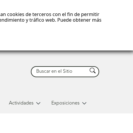
an cookies de terceros con el fin de permitir
 rendimiento y tráfico web. Puede obtener más
Buscar
Buscar
Actividades
Exposiciones