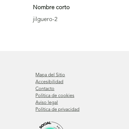
Nombre corto
jilguero-2
Mapa del Sitio
Accesibilidad
Contacto
Política de cookies
Aviso legal
Política de privacidad