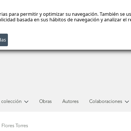
rias para permitir y optimizar su navegación. También se us
blicidad basada en sus hábitos de navegación y analizar el
 colección
Obras
Autores
Colaboraciones
 Flores Torres