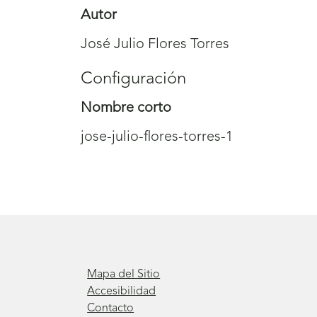
Autor
José Julio Flores Torres
Configuración
Nombre corto
jose-julio-flores-torres-1
Mapa del Sitio
Accesibilidad
Contacto