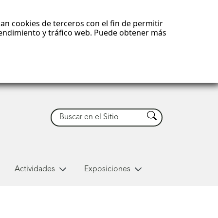
an cookies de terceros con el fin de permitir
 rendimiento y tráfico web. Puede obtener más
Buscar
Buscar
Actividades
Exposiciones