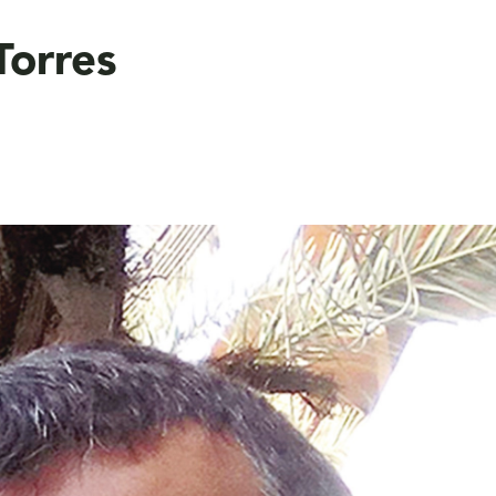
Torres