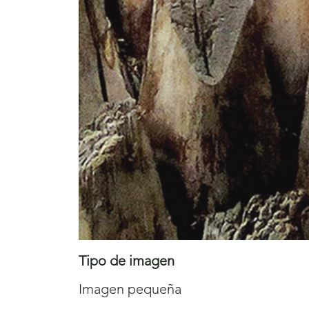
Tipo de imagen
Imagen pequeña