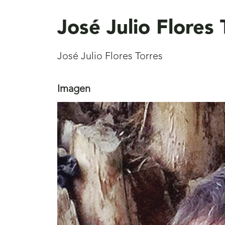
aquí
José Julio Flores 
José Julio Flores Torres
Imagen