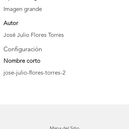
Imagen grande
Autor
José Julio Flores Torres
Configuración
Nombre corto
jose-julio-flores-torres-2
Mapa del Sitio