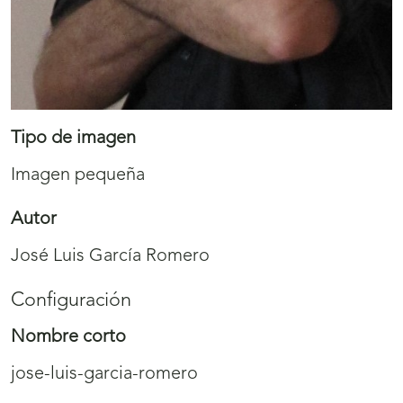
Tipo de imagen
Imagen pequeña
Autor
José Luis García Romero
Configuración
Nombre corto
jose-luis-garcia-romero