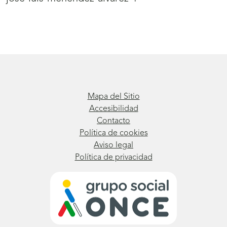
Mapa del Sitio
Accesibilidad
Contacto
Política de cookies
Aviso legal
Política de privacidad